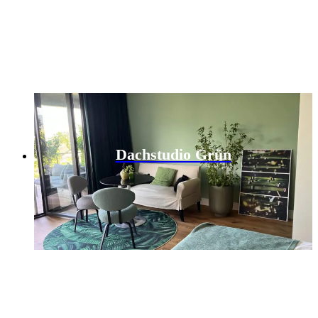
Dachstudio Grün