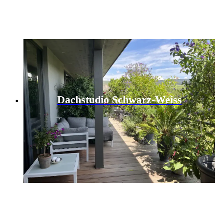
Dachstudio Schwarz-Weiss